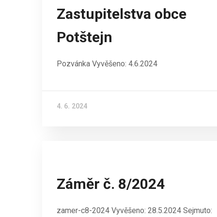
Zastupitelstva obce
Potštejn
Pozvánka Vyvěšeno: 4.6.2024
4. 6. 2024
Záměr č. 8/2024
zamer-c8-2024 Vyvěšeno: 28.5.2024 Sejmuto: