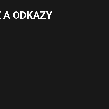
 A ODKAZY