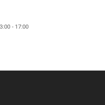
:00 - 17:00