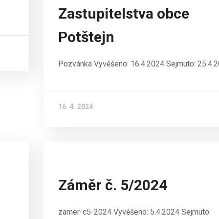
Zastupitelstva obce
Potštejn
Pozvánka Vyvěšeno: 16.4.2024 Sejmuto: 25.4.
16. 4. 2024
Záměr č. 5/2024
zamer-c5-2024 Vyvěšeno: 5.4.2024 Sejmuto: