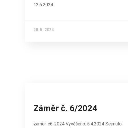
12.6.2024
28. 5. 2024
Záměr č. 6/2024
zamer-c6-2024 Vyvěšeno: 5.4.2024 Sejmuto: