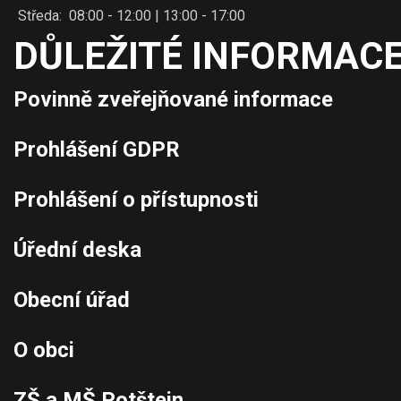
Středa: 08:00 - 12:00 | 13:00 - 17:00
DŮLEŽITÉ INFORMACE
Povinně zveřejňované informace
Prohlášení GDPR
Prohlášení o přístupnosti
Úřední deska
Obecní úřad
O obci
ZŠ a MŠ Potštejn