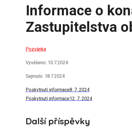
Informace o kon
Zastupitelstva o
Pozvánka
Vyvěšeno: 10.7.2024
Sejmuto: 18.7.2024
Poskytnutí informace
8. 7. 2024
Poskytnutí informace
12. 7. 2024
Další příspěvky