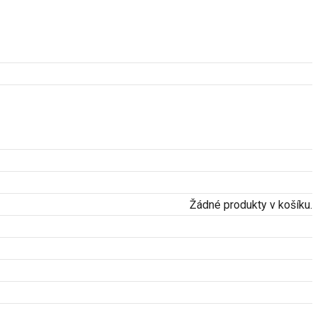
Žádné produkty v košíku.