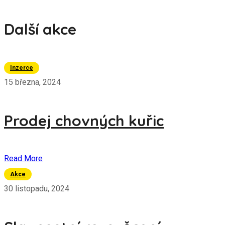
Další akce
Inzerce
15 března, 2024
Prodej chovných kuřic
Read More
Akce
30 listopadu, 2024