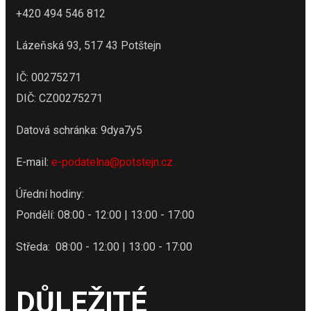
+420 494 546 812
Lázeňská 93, 517 43 Potštejn
IČ: 00275271
DIČ: CZ00275271
Datová schránka: 9dya7y5
E-mail:
e-podatelna@potstejn.cz
Úřední hodiny:
Pondělí: 08:00 - 12:00 | 13:00 - 17:00
Středa: 08:00 - 12:00 | 13:00 - 17:00
DŮLEŽITÉ