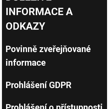
INFORMACE A
ODKAZY
Povinně zveřejňované
informace
Prohlášení GDPR
Prohlášení o přístupnosti