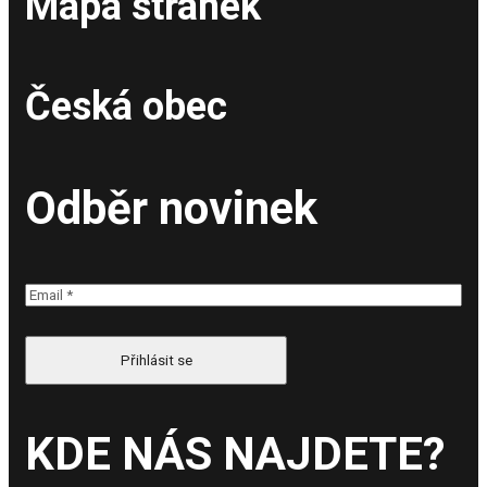
Mapa stránek
Česká obec
Odběr novinek
KDE NÁS NAJDETE?