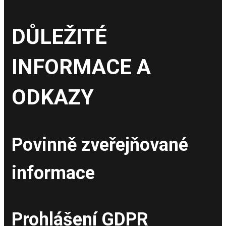
DŮLEŽITÉ
INFORMACE A
ODKAZY
Povinně zveřejňované
informace
Prohlášení GDPR