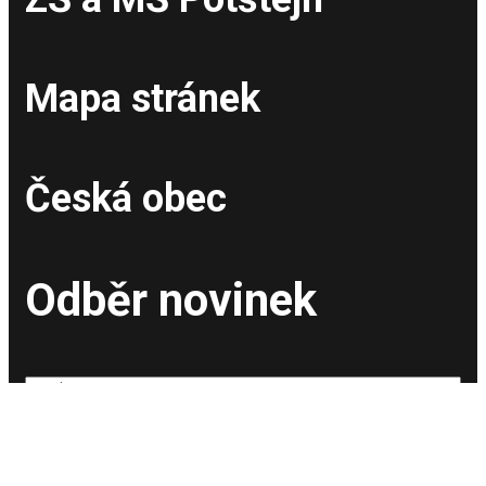
Mapa stránek
Česká obec
Odběr novinek