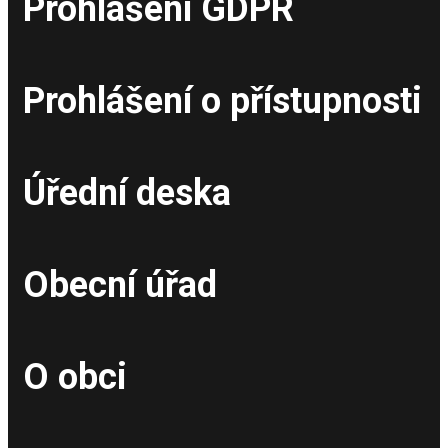
Prohlášení GDPR
Prohlášení o přístupnosti
Úřední deska
Obecní úřad
O obci