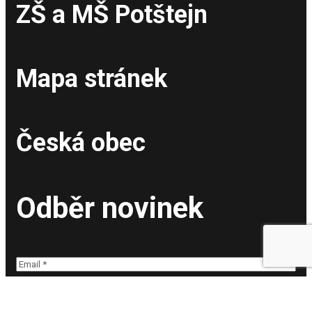
ZŠ a MŠ Potštejn
Mapa stránek
Česká obec
Odběr novinek