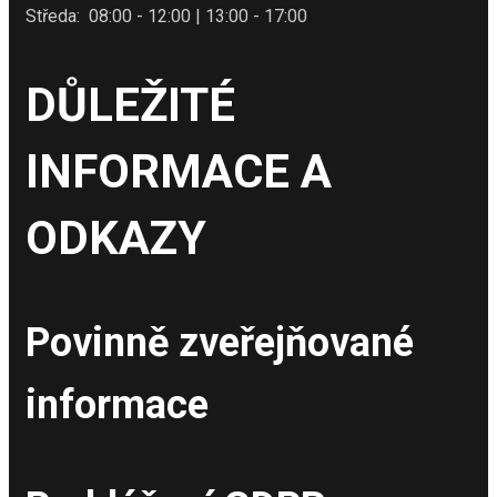
Středa: 08:00 - 12:00 | 13:00 - 17:00
DŮLEŽITÉ
INFORMACE A
ODKAZY
Povinně zveřejňované
informace