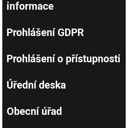
informace
Prohlášení GDPR
Prohlášení o přístupnosti
Úřední deska
Obecní úřad