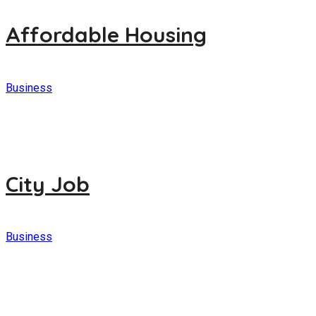
Affordable Housing
Business
City Job
Business