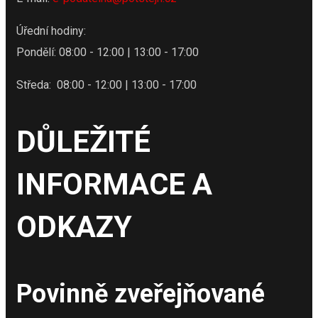
Úřední hodiny:
Pondělí: 08:00 - 12:00 | 13:00 - 17:00
Středa: 08:00 - 12:00 | 13:00 - 17:00
DŮLEŽITÉ
INFORMACE A
ODKAZY
Povinně zveřejňované