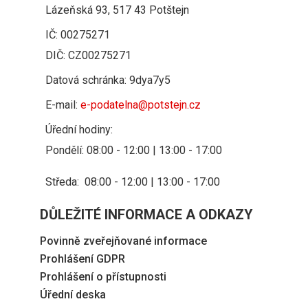
Lázeňská 93, 517 43 Potštejn
IČ: 00275271
DIČ: CZ00275271
Datová schránka: 9dya7y5
E-mail:
e-podatelna@potstejn.cz
Úřední hodiny:
Pondělí: 08:00 - 12:00 | 13:00 - 17:00
Středa: 08:00 - 12:00 | 13:00 - 17:00
DŮLEŽITÉ INFORMACE A ODKAZY
Povinně zveřejňované informace
Prohlášení GDPR
Prohlášení o přístupnosti
Úřední deska