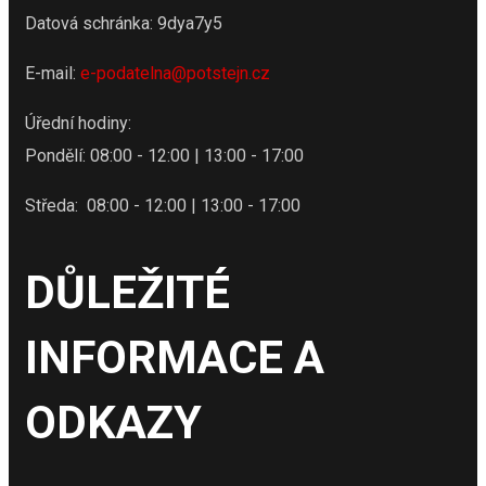
Datová schránka: 9dya7y5
E-mail:
e-podatelna@potstejn.cz
Úřední hodiny:
Pondělí: 08:00 - 12:00 | 13:00 - 17:00
Středa: 08:00 - 12:00 | 13:00 - 17:00
DŮLEŽITÉ
INFORMACE A
ODKAZY