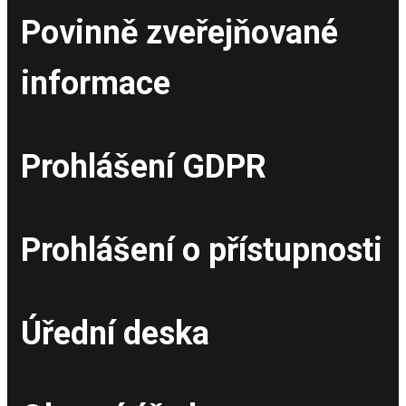
Povinně zveřejňované
informace
Prohlášení GDPR
Prohlášení o přístupnosti
Úřední deska