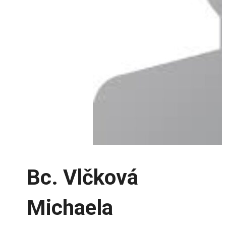
Bc. Vlčková
Michaela