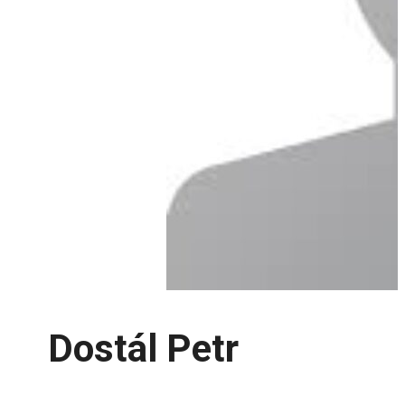
Dostál Petr