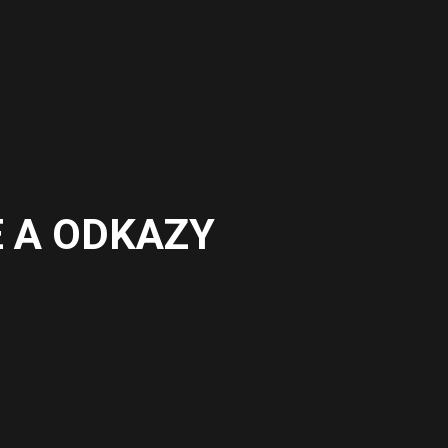
 A ODKAZY