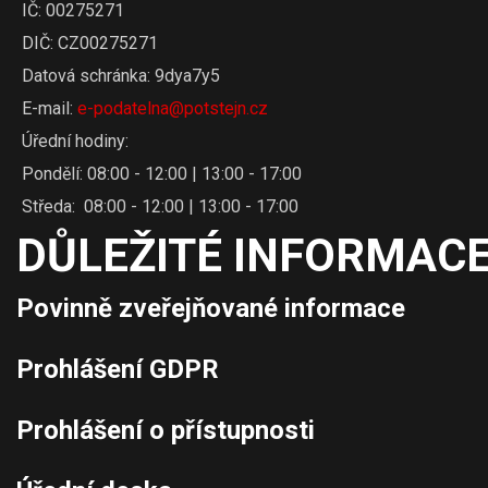
IČ: 00275271
DIČ: CZ00275271
Datová schránka: 9dya7y5
E-mail:
e-podatelna@potstejn.cz
Úřední hodiny:
Pondělí: 08:00 - 12:00 | 13:00 - 17:00
Středa: 08:00 - 12:00 | 13:00 - 17:00
DŮLEŽITÉ INFORMACE
Povinně zveřejňované informace
Prohlášení GDPR
Prohlášení o přístupnosti