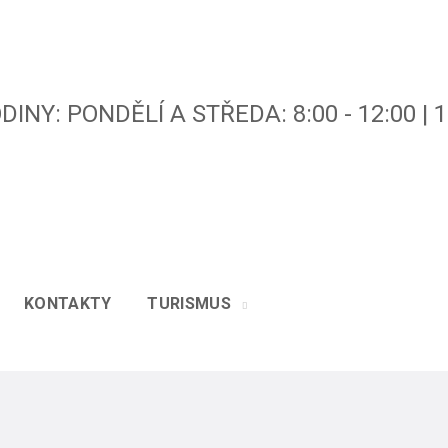
INY: PONDĚLÍ A STŘEDA: 8:00 - 12:00 | 13
KONTAKTY
TURISMUS