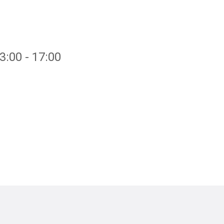
:00 - 17:00