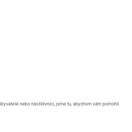
obyvatelé nebo návštěvníci, jsme tu, abychom vám pomohli