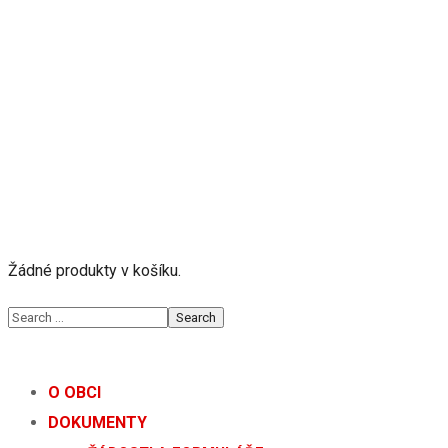
Žádné produkty v košíku.
O OBCI
DOKUMENTY