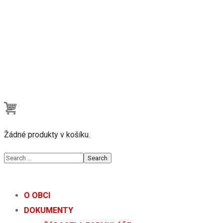
Žádné produkty v košíku.
O OBCI
DOKUMENTY