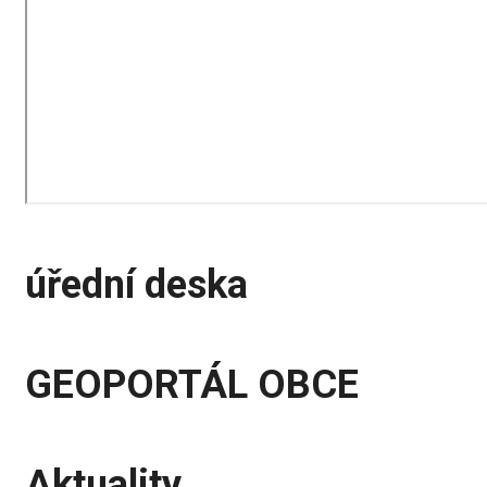
úřední deska
GEOPORTÁL OBCE
Aktuality