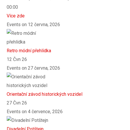
00:00
Více zde
Events on 12 června, 2026
Retro módní přehlídka
12 Čvn 26
Events on 27 června, 2026
Orientační závod historických vozidel
27 Čvn 26
Events on 4 července, 2026
Divadelní Potštejn