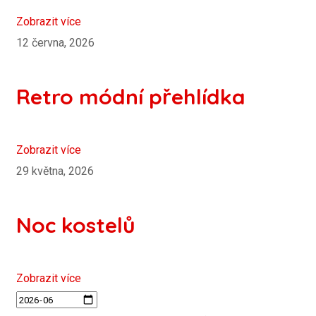
Zobrazit více
12 června, 2026
Retro módní přehlídka
Zobrazit více
29 května, 2026
Noc kostelů
Zobrazit více