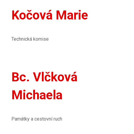
Kočová Marie
Technická komise
Bc. Vlčková
Michaela
Památky a cestovní ruch