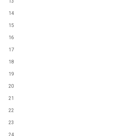
13
14
15
16
17
18
19
20
21
22
23
24