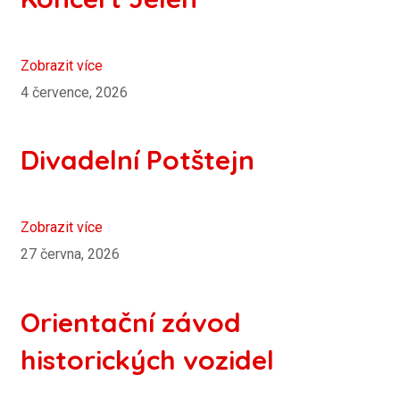
Zobrazit více
4 července, 2026
Divadelní Potštejn
Zobrazit více
27 června, 2026
Orientační závod
historických vozidel