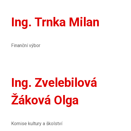
Ing. Trnka Milan
Finanční výbor
Ing. Zvelebilová
Žáková Olga
Komise kultury a školství