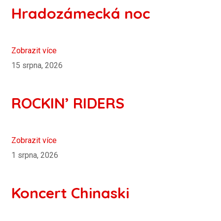
Hradozámecká noc
Zobrazit více
15 srpna, 2026
ROCKIN’ RIDERS
Zobrazit více
1 srpna, 2026
Koncert Chinaski