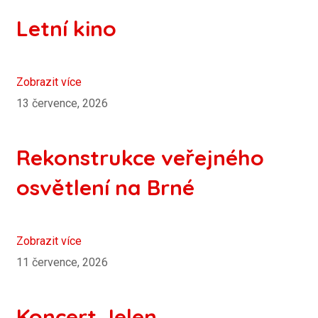
Letní kino
Zobrazit více
13 července, 2026
Rekonstrukce veřejného
osvětlení na Brné
Zobrazit více
11 července, 2026
Koncert Jelen