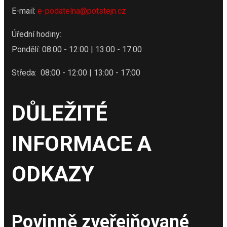
E-mail:
e-podatelna@potstejn.cz
Úřední hodiny:
Pondělí: 08:00 - 12:00 | 13:00 - 17:00
Středa: 08:00 - 12:00 | 13:00 - 17:00
DŮLEŽITÉ
INFORMACE A
ODKAZY
Povinně zveřejňované