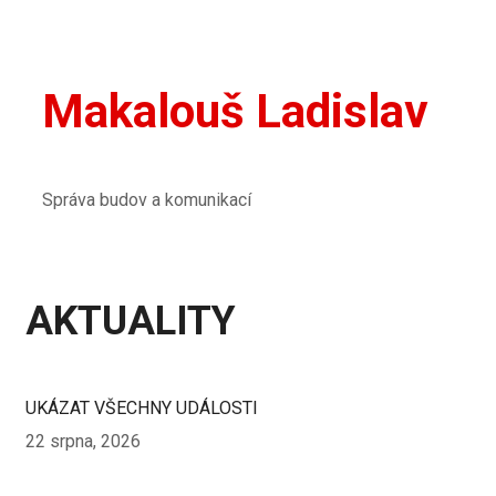
Makalouš Ladislav
Správa budov a komunikací
AKTUALITY
UKÁZAT VŠECHNY UDÁLOSTI
22 srpna, 2026