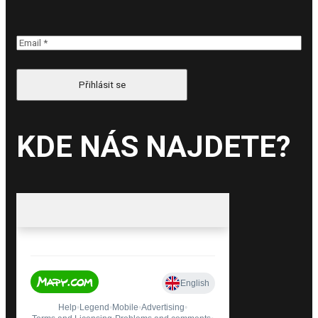
KDE NÁS NAJDETE?