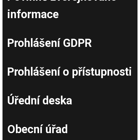
informace
Prohlášení GDPR
Prohlášení o přístupnosti
Úřední deska
Obecní úřad