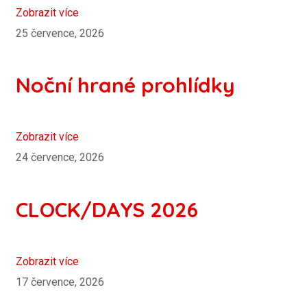
Zobrazit více
25 července, 2026
Noční hrané prohlídky
Zobrazit více
24 července, 2026
CLOCK/DAYS 2026
Zobrazit více
17 července, 2026