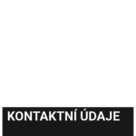
KONTAKTNÍ ÚDAJE