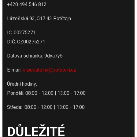
+420 494 546 812
Lázeňská 93, 517 43 Potštejn
IČ: 00275271
DIČ: CZ00275271
Datová schránka: 9dya7y5
E-mail:
e-podatelna@potstejn.cz
Úřední hodiny:
Pondělí: 08:00 - 12:00 | 13:00 - 17:00
Středa: 08:00 - 12:00 | 13:00 - 17:00
DŮLEŽITÉ