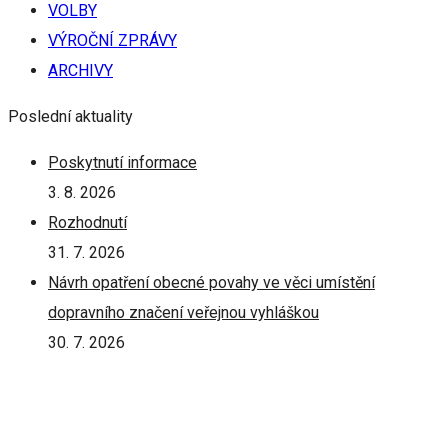
VOLBY
VÝROČNÍ ZPRÁVY
ARCHIVY
Poslední aktuality
Poskytnutí informace
3. 8. 2026
Rozhodnutí
31. 7. 2026
Návrh opatření obecné povahy ve věci umístění
dopravního značení veřejnou vyhláškou
30. 7. 2026