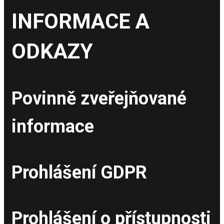
INFORMACE A
ODKAZY
Povinně zveřejňované
informace
Prohlášení GDPR
Prohlášení o přístupnosti