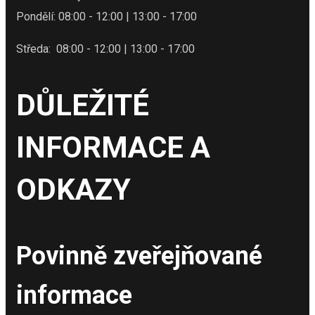
Pondělí: 08:00 - 12:00 | 13:00 - 17:00
Středa: 08:00 - 12:00 | 13:00 - 17:00
DŮLEŽITÉ
INFORMACE A
ODKAZY
Povinně zveřejňované
informace