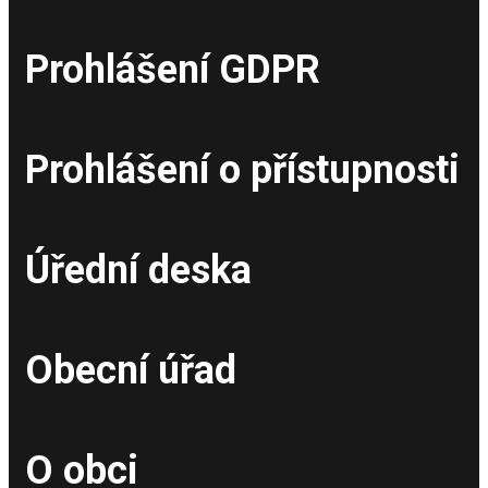
Prohlášení GDPR
Prohlášení o přístupnosti
Úřední deska
Obecní úřad
O obci