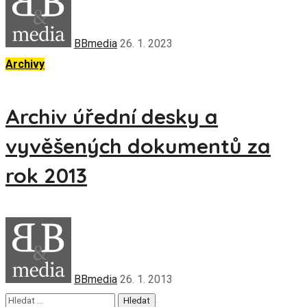
BBmedia
26. 1. 2023
Archivy
Archiv úřední desky a
vyvěšených dokumentů za
rok 2013
BBmedia
26. 1. 2013