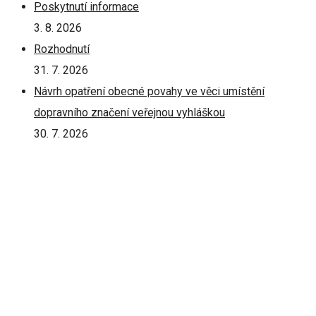
Poskytnutí informace
3. 8. 2026
Rozhodnutí
31. 7. 2026
Návrh opatření obecné povahy ve věci umístění
dopravního značení veřejnou vyhláškou
30. 7. 2026