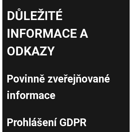
DŮLEŽITÉ
INFORMACE A
ODKAZY
Povinně zveřejňované
informace
Prohlášení GDPR