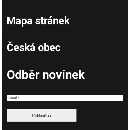
Mapa stránek
Česká obec
Odběr novinek